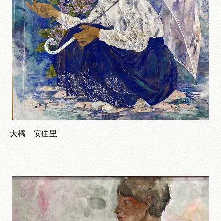
大橋 安佳里