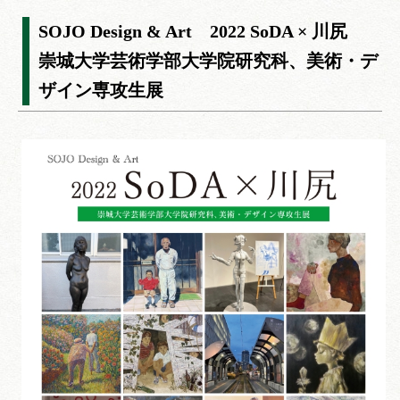
SOJO Design & Art 2022 SoDA × 川尻
崇城大学芸術学部大学院研究科、美術・デ
ザイン専攻生展