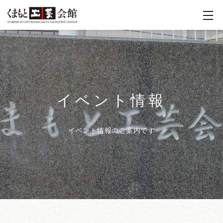
イベント情報
イベント情報のご案内です