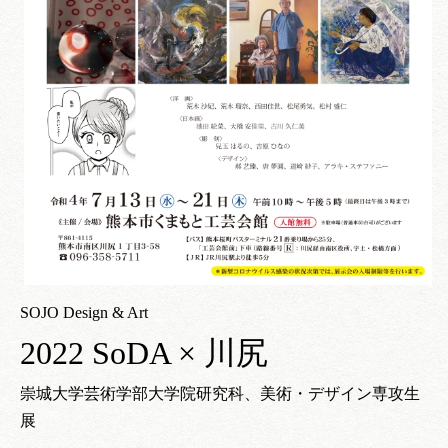
SOJO Design & Art
2022 SoDA × 川尻
崇城大学芸術学部大学院研究科、美術・デザイン専攻生
展