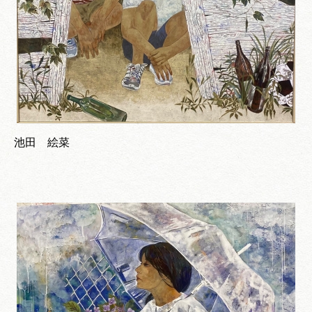
池田 絵菜