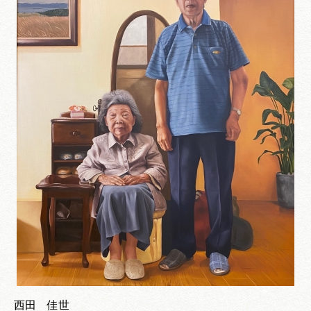
西田 佳世