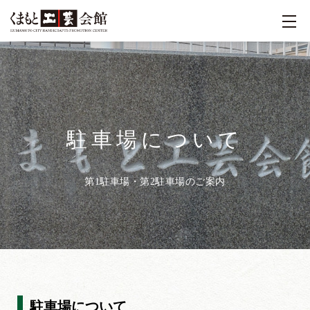
駐車場について
第1駐車場・第2駐車場のご案内
駐車場について