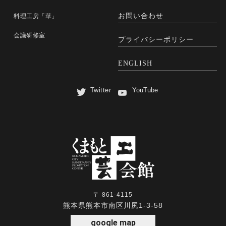
お問い合わせ
料理工房「華」
会議研修室
プライバシーポリシー
ENGLISH
Twitter
YouTube
〒 861-4115
熊本県熊本市南区川尻1-3-58
google map