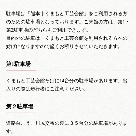
駐車場は「熊本市くまもと工芸会館」をご利用される方
のための駐車場となっております。ご来館の方は、第1・
第2駐車場のどちらもご利用できます。
目的外の駐車は、くまもと工芸会館を利用される方への
妨げになりますので堅くお断りさせていただきます。
第1駐車場
くまもと工芸会館そばに14台分の駐車場があります。出
入りの際は歩行者にご注意ください。
第２駐車場
道路向こう、川尻交番の裏に３５台分の駐車場がありま
す。