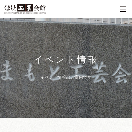
イベント情報
イベント情報のご案内です