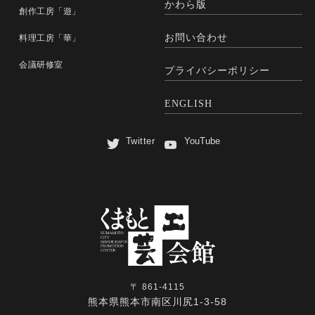
かわら版
創作工房「遊」
お問い合わせ
料理工房「華」
会議研修室
プライバシーポリシー
ENGLISH
Twitter
YouTube
〒 861-4115
熊本県熊本市南区川尻1-3-58