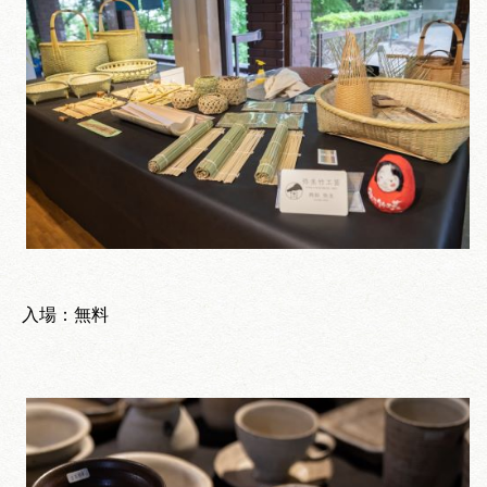
入場：無料