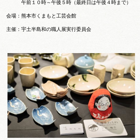
午前１０時～午後５時（最終日は午後４時まで）
会場：熊本市くまもと工芸会館
主催：宇土半島和の職人展実行委員会