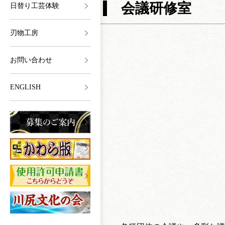
会議研修室
日替り工芸体験
刃物工房
お問い合わせ
ENGLISH