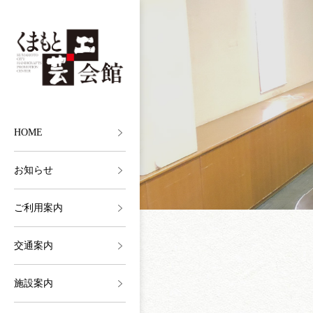
HOME
お知らせ
ご利用案内
交通案内
施設案内