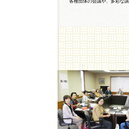
各種団体の会議や、多彩な講